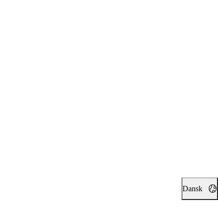
Dansk