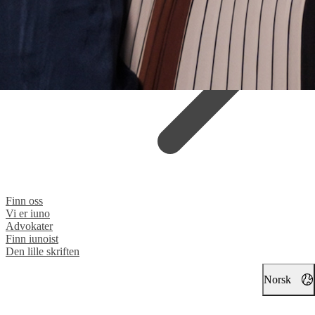
Finn oss
Vi er iuno
Advokater
Finn iunoist
Den lille skriften
Norsk