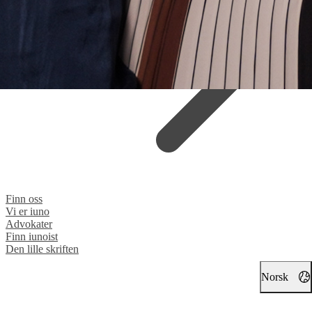
Finn oss
Vi er iuno
Advokater
Finn iunoist
Den lille skriften
Norsk