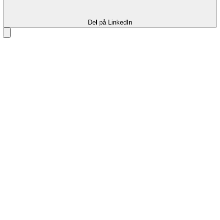
Del på LinkedIn