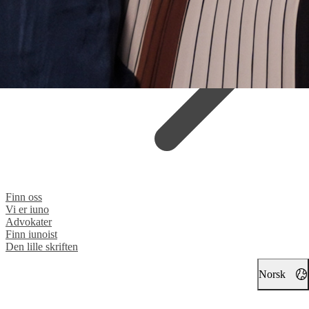
Finn oss
Vi er iuno
Advokater
Finn iunoist
Den lille skriften
Norsk