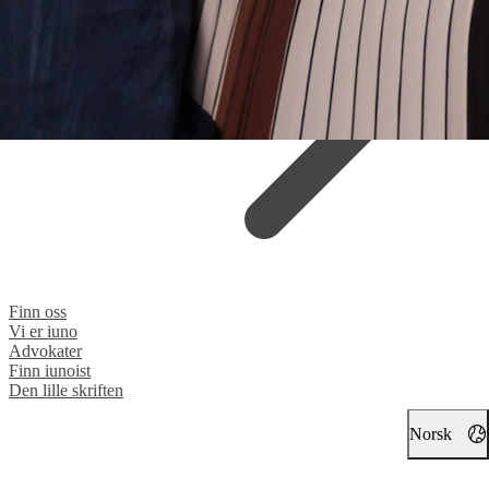
Finn oss
Vi er iuno
Advokater
Finn iunoist
Den lille skriften
Norsk