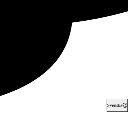
Svenska