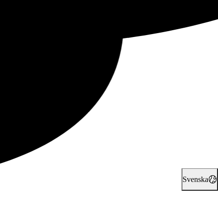
Svenska