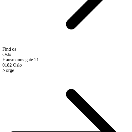
Find os
Oslo
Hausmanns gate 21
0182 Oslo
Norge