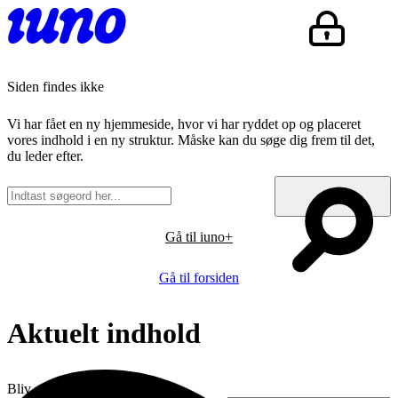
Siden findes ikke
Vi har fået en ny hjemmeside, hvor vi har ryddet op og placeret
vores indhold i en ny struktur. Måske kan du søge dig frem til det,
du leder efter.
Gå til iuno+
Gå til forsiden
Aktuelt indhold
Bliv opdateret