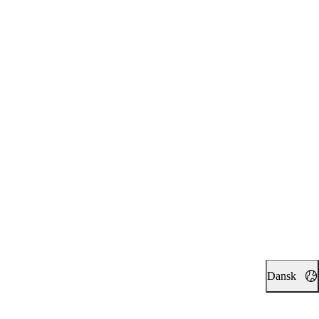
Dansk