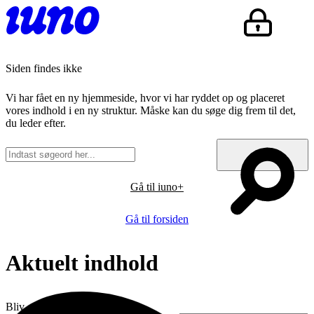
Siden findes ikke
Vi har fået en ny hjemmeside, hvor vi har ryddet op og placeret
vores indhold i en ny struktur. Måske kan du søge dig frem til det,
du leder efter.
Gå til iuno+
Gå til forsiden
Aktuelt indhold
Bliv opdateret