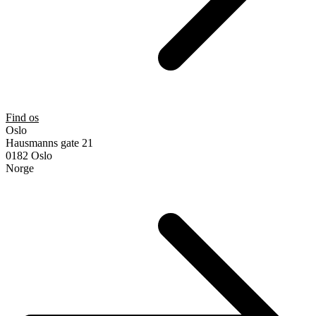
Find os
Oslo
Hausmanns gate 21
0182 Oslo
Norge