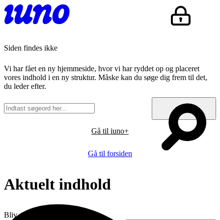
Siden findes ikke
Vi har fået en ny hjemmeside, hvor vi har ryddet op og placeret
vores indhold i en ny struktur. Måske kan du søge dig frem til det,
du leder efter.
Gå til iuno+
Gå til forsiden
Aktuelt indhold
Bliv opdateret