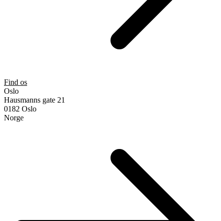
Find os
Oslo
Hausmanns gate 21
0182 Oslo
Norge