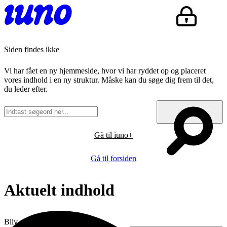
Siden findes ikke
Vi har fået en ny hjemmeside, hvor vi har ryddet op og placeret
vores indhold i en ny struktur. Måske kan du søge dig frem til det,
du leder efter.
Gå til iuno+
Gå til forsiden
Aktuelt indhold
Bliv opdateret