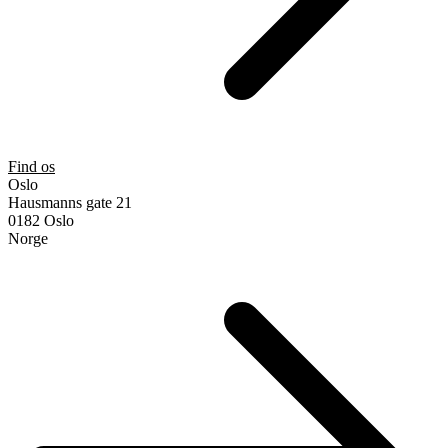
Find os
Oslo
Hausmanns gate 21
0182 Oslo
Norge