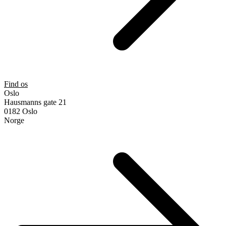
Find os
Oslo
Hausmanns gate 21
0182 Oslo
Norge