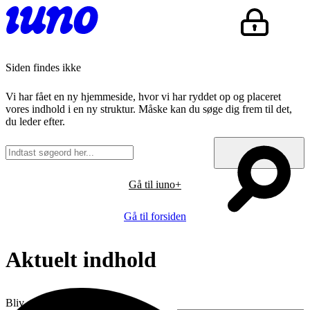
Siden findes ikke
Vi har fået en ny hjemmeside, hvor vi har ryddet op og placeret
vores indhold i en ny struktur. Måske kan du søge dig frem til det,
du leder efter.
Gå til iuno+
Gå til forsiden
Aktuelt indhold
Bliv opdateret