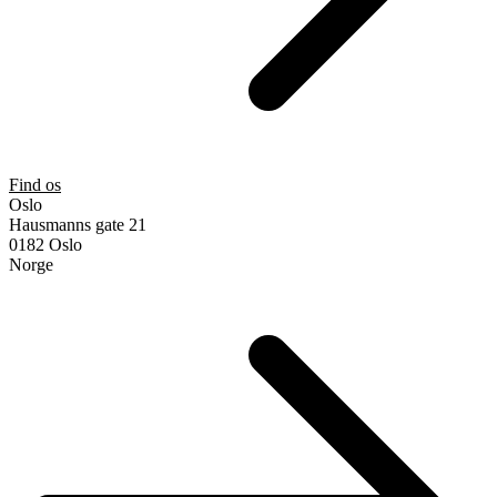
Find os
Oslo
Hausmanns gate 21
0182 Oslo
Norge