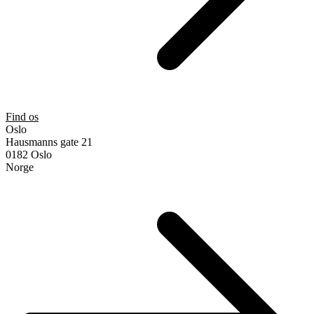
Find os
Oslo
Hausmanns gate 21
0182 Oslo
Norge