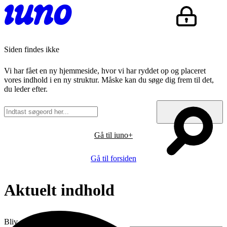
Siden findes ikke
Vi har fået en ny hjemmeside, hvor vi har ryddet op og placeret
vores indhold i en ny struktur. Måske kan du søge dig frem til det,
du leder efter.
Gå til iuno+
Gå til forsiden
Aktuelt indhold
Bliv opdateret