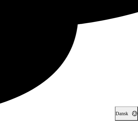
Dansk