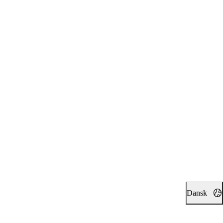
Dansk