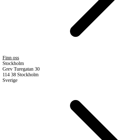
Finn oss
Stockholm
Grev Turegatan 30
114 38 Stockholm
Sverige