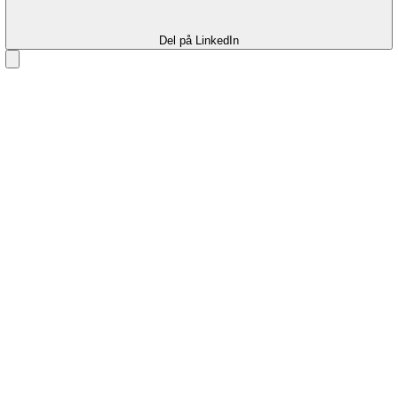
Del på LinkedIn