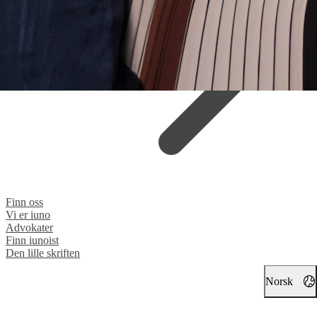
Finn oss
Vi er iuno
Advokater
Finn iunoist
Den lille skriften
Norsk