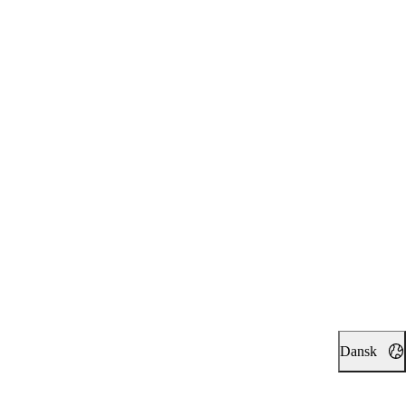
Dansk