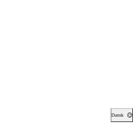
Dansk