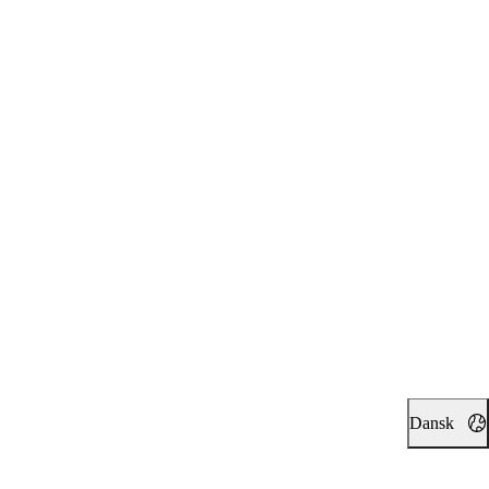
Dansk