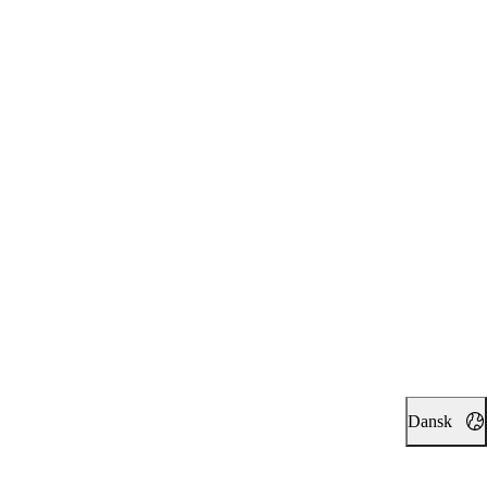
Dansk