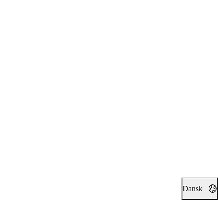
Dansk