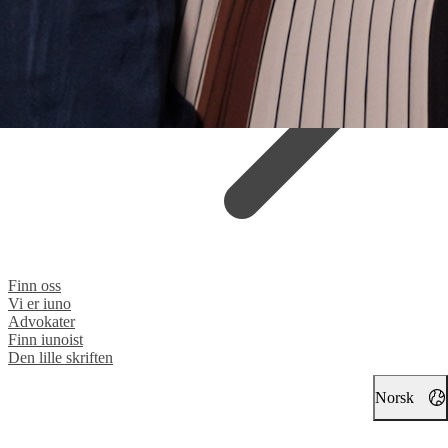
Finn oss
Vi er iuno
Advokater
Finn iunoist
Den lille skriften
Norsk