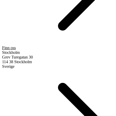
Finn oss
Stockholm
Grev Turegatan 30
114 38 Stockholm
Sverige