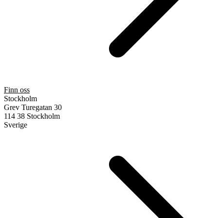
Finn oss
Stockholm
Grev Turegatan 30
114 38 Stockholm
Sverige