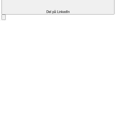
Del på LinkedIn