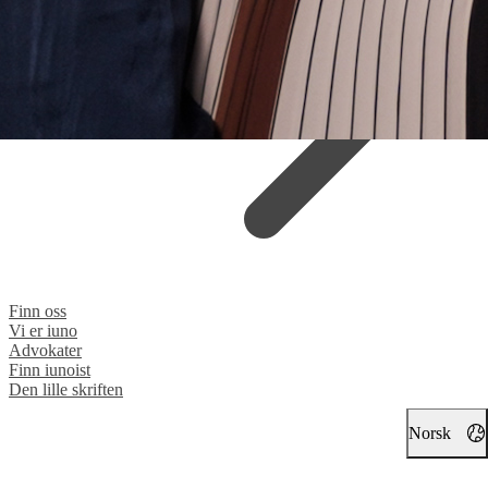
Finn oss
Vi er iuno
Advokater
Finn iunoist
Den lille skriften
Norsk