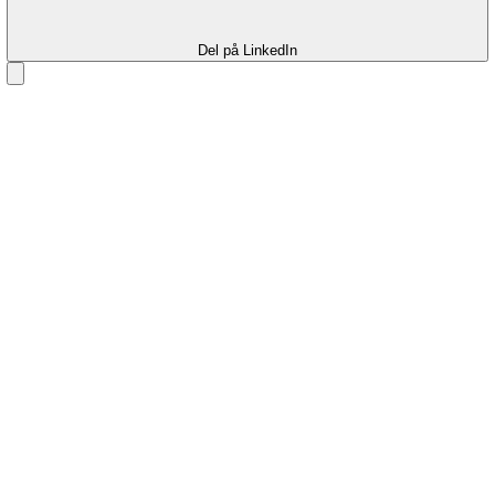
Del på LinkedIn