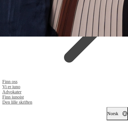
Finn oss
Vi er iuno
Advokater
Finn iunoist
Den lille skriften
Norsk