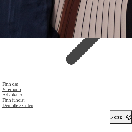
Finn oss
Vi er iuno
Advokater
Finn iunoist
Den lille skriften
Norsk