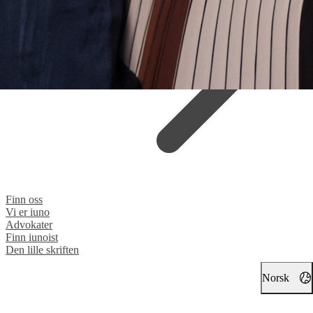
Finn oss
Vi er iuno
Advokater
Finn iunoist
Den lille skriften
Norsk