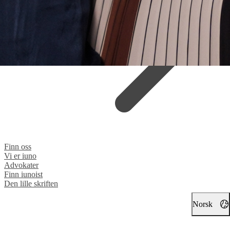
Finn oss
Vi er iuno
Advokater
Finn iunoist
Den lille skriften
Norsk