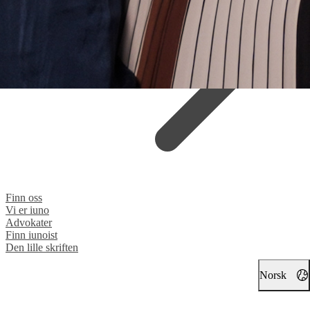
Finn oss
Vi er iuno
Advokater
Finn iunoist
Den lille skriften
Norsk