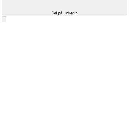
Del på LinkedIn