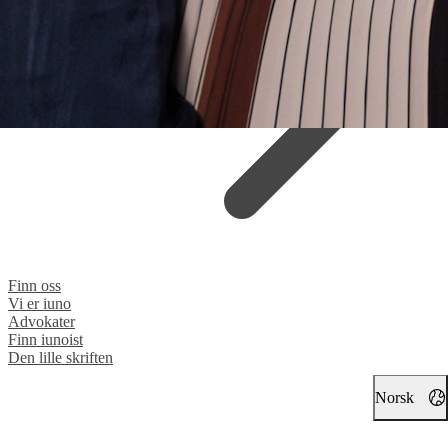
Finn oss
Vi er iuno
Advokater
Finn iunoist
Den lille skriften
Norsk