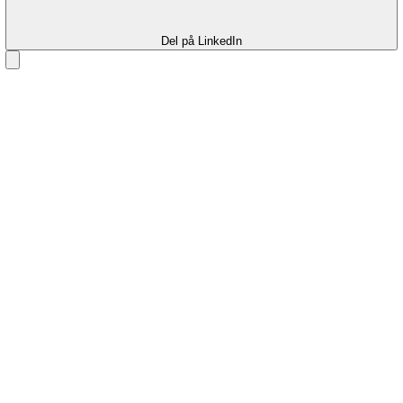
Del på LinkedIn