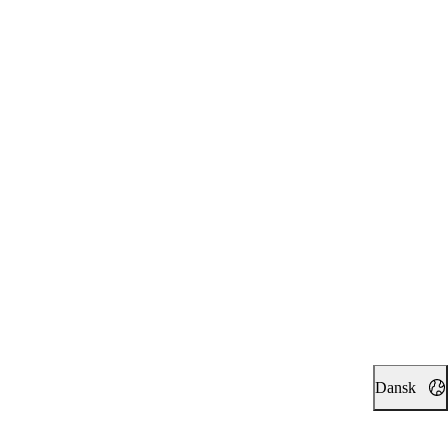
Dansk