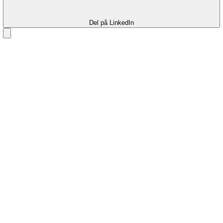
Del på LinkedIn