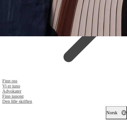
Finn oss
Vi er iuno
Advokater
Finn iunoist
Den lille skriften
Norsk