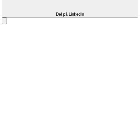
Del på LinkedIn