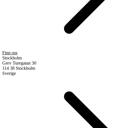
Finn oss
Stockholm
Grev Turegatan 30
114 38 Stockholm
Sverige